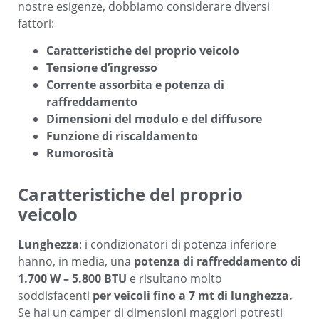
nostre esigenze, dobbiamo considerare diversi
fattori:
Caratteristiche del proprio veicolo
Tensione d’ingresso
Corrente assorbita e potenza di
raffreddamento
Dimensioni del modulo e del diffusore
Funzione di riscaldamento
Rumorosità
Caratteristiche del proprio
veicolo
Lunghezza
: i condizionatori di potenza inferiore
hanno, in media, una
potenza di raffreddamento di
1.700 W – 5.800 BTU
e risultano molto
soddisfacenti
per veicoli fino a 7 mt di lunghezza.
Se hai un camper di dimensioni maggiori potresti