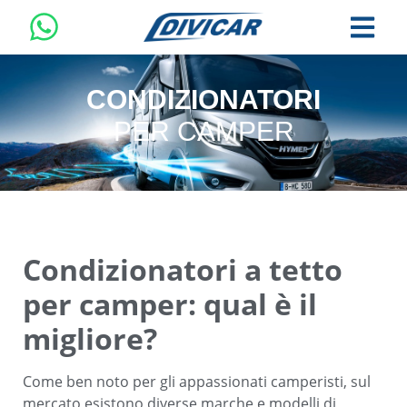
CONDIZIONATORI
PER CAMPER
Condizionatori a tetto
per camper: qual è il
migliore?
Come ben noto per gli appassionati camperisti, sul
mercato esistono diverse marche e modelli di