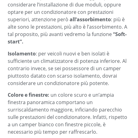
considerare l’installazione di due moduli, oppure
optare per un condizionatore con prestazioni
superiori, attenzione però
all’assorbimento
: più è
alte sono le prestazioni, più alto è l’assorbimento. A
tal proposito, più avanti vedremo la funzione
“
Soft-
start”
.
Isolamento
: per veicoli nuovi e ben isolati è
sufficiente un climatizzatore di potenza inferiore. Al
contrario invece, se sei possessore di un camper
piuttosto datato con scarso isolamento, dovrai
considerare un condizionatore più potente.
Colore e finestre:
un colore scuro e un’ampia
finestra panoramica comportano un
surriscaldamento maggiore, inficiando parecchio
sulle prestazioni del condizionatore. Infatti, rispetto
a un camper bianco con finestre piccole, è
necessario più tempo per raffrescarlo.