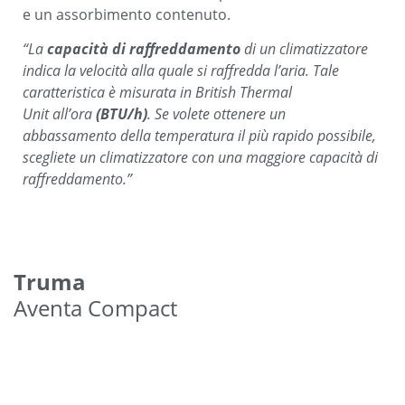
e un assorbimento contenuto.
“La
capacità di raffreddamento
di un climatizzatore
indica la velocità alla quale si raffredda l’aria. Tale
caratteristica è misurata in British Thermal
Unit all’ora
(BTU/h)
. Se volete ottenere un
abbassamento della temperatura il più rapido possibile,
scegliete un climatizzatore con una maggiore capacità di
raffreddamento.”
Truma
Aventa Compact