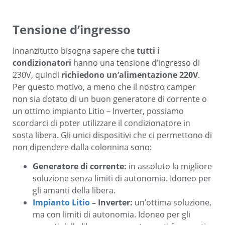
Tensione d’ingresso
Innanzitutto bisogna sapere che
tutti i
condizionatori
hanno una tensione d’ingresso di
230V, quindi
richiedono un’alimentazione 220V
.
Per questo motivo, a
meno che il nostro camper
non sia dotato di un buon generatore di corrente o
un ottimo impianto Litio – Inverter, possiamo
scordarci di poter utilizzare il condizionatore in
sosta libera. Gli unici dispositivi che ci permettono di
non dipendere dalla colonnina sono:
Generatore di corrente:
in assoluto la migliore
soluzione senza limiti di autonomia.
Idoneo per
gli amanti della libera.
Impianto Litio
– Inverter:
un’ottima soluzione,
ma con limiti di autonomia. Idoneo per gli