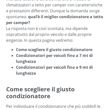
climatizzatori a tetto per camper
con caratteristiche
e prestazioni differenti
. Dunque la domanda sorge
spontanea:
qual’è il miglior condizionatore a tetto
per camper?
La risposta non è così scontata, ma dipende
soprattutto dal proprio veicolo e dalle proprie
esigenze.
In questa pagina vedremo:
Come scegliere il giusto condizionatore
Condizionatori per veicoli fino a 7 mt di
lunghezza
Condizionatori per veicoli fino a 9 mt di
lunghezza
Come scegliere il giusto
condizionatore
Per individuare il condizionatore che più soddisfi le