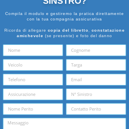
SINSTRO?
Compila il modulo e gestiremo la pratica direttamente
con la tua compagnia assicurativa
Ricorda di allegare
copia del libretto
,
constatazione
amichevole
(se presente) e foto del danno