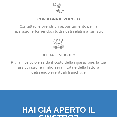
CONSEGNA IL VEICOLO
Contattaci e prendi un appuntamento per la
riparazione fornendoci tutti i dati relativi al sinistro
RITIRA IL VEICOLO
Ritira il veicolo e salda il costo della riparazione, la tua
assicurazione rimborserà il totale della fattura
detraendo eventuali franchigie
HAI GIÀ APERTO IL